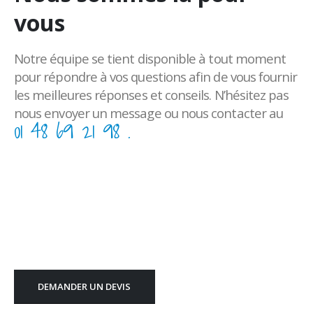
vous
Notre équipe se tient disponible à tout moment
pour répondre à vos questions afin de vous fournir
les meilleures réponses et conseils. N’hésitez pas
nous envoyer un message ou nous contacter au
01 48 69 21 98 .
DEMANDER UN DEVIS