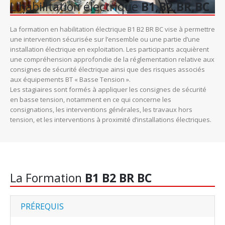
L'habilitation électrique
B1,B2,BR,BC
La formation en habilitation électrique B1 B2 BR BC vise à permettre
une intervention sécurisée sur l’ensemble ou une partie d’une
installation électrique en exploitation. Les participants acquièrent
une compréhension approfondie de la réglementation relative aux
consignes de sécurité électrique ainsi que des risques associés
aux équipements BT « Basse Tension ».
Les stagiaires sont formés à appliquer les consignes de sécurité
en basse tension, notamment en ce qui concerne les
consignations, les interventions générales, les travaux hors
tension, et les interventions à proximité d’installations électriques.
La Formation
B1 B2 BR BC
PRÉREQUIS