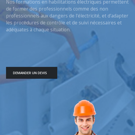
Nos formations en habilitations électriques permettent
de former des professionnels comme des non
professionnels aux dangers de l'électricité, et d'adapter
les procédures de contrôle et de suivi nécessaires et
adéquates à chaque situation.
DEMANDER UN DEVIS